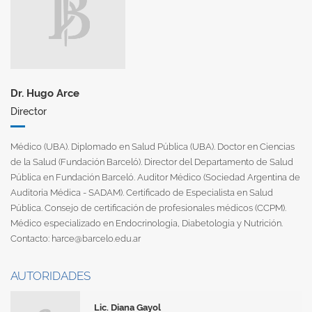
Dr. Hugo Arce
Director
Médico (UBA). Diplomado en Salud Pública (UBA). Doctor en Ciencias
de la Salud (Fundación Barceló). Director del Departamento de Salud
Pública en Fundación Barceló. Auditor Médico (Sociedad Argentina de
Auditoría Médica - SADAM). Certificado de Especialista en Salud
Pública. Consejo de certificación de profesionales médicos (CCPM).
Médico especializado en Endocrinología, Diabetología y Nutrición.
Contacto:
harce@barcelo.edu.ar
AUTORIDADES
Lic. Diana Gayol