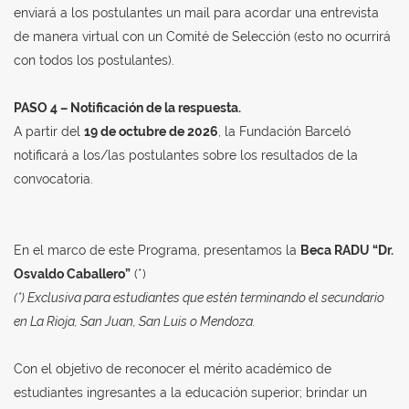
enviará a los postulantes un mail para acordar una entrevista
de manera virtual con un Comité de Selección (esto no ocurrirá
con todos los postulantes).
PASO 4 – Notificación de la respuesta.
A partir del
19 de octubre de 2026
, la Fundación Barceló
notificará a los/las postulantes sobre los resultados de la
convocatoria.
En el marco de este Programa, presentamos la
Beca RADU “Dr.
Osvaldo Caballero”
(*)
(*) Exclusiva para estudiantes que estén terminando el secundario
en La Rioja, San Juan, San Luis o Mendoza.
Con el objetivo de reconocer el mérito académico de
estudiantes ingresantes a la educación superior; brindar un