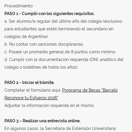
Procedimiento:
PASO 1 - Cumplir con los siguientes requisitos.
a. Ser alumno/a regular del último año del colegio (exclusivo
para estudiantes que estén terminando el secundario en
colegios de Argentina).
b. No contar con sanciones disciplinarias.
c. Poseer un promedio general de 8 puntos como mínimo.
d. Cumplir con la documentación requerida (DNI, analítico del
colegio o boletines de todos los años).
PASO 2 - Iniciar el trámite.
Completar el formulario aquí:
Programa de Becas "Barceló
Reconoce tu Esfuerzo 2026"
Adjuntar la información requerida en el mismo.
PASO 3 – Realizar una entrevista online.
En algunos casos, la Secretaría de Extensión Universitaria