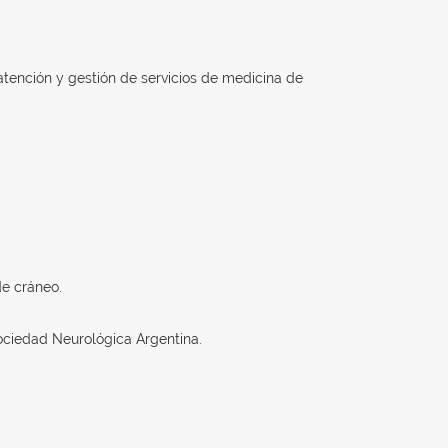
atención y gestión de servicios de medicina de
de cráneo.
 Sociedad Neurológica Argentina.