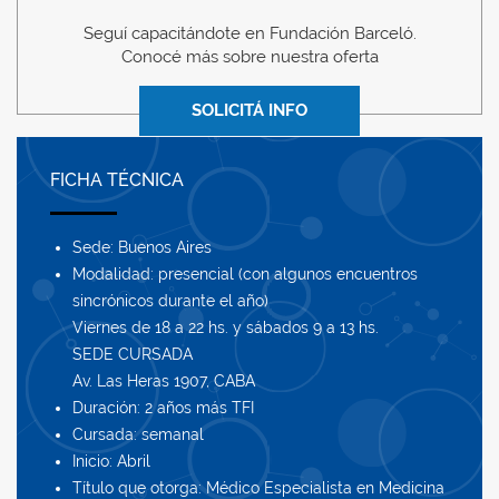
Seguí capacitándote en Fundación Barceló.
Conocé más sobre nuestra oferta
SOLICITÁ INFO
FICHA TÉCNICA
Sede: Buenos Aires
Modalidad: presencial (con algunos encuentros
sincrónicos durante el año)
Viernes de 18 a 22 hs. y sábados 9 a 13 hs.
SEDE CURSADA
Av. Las Heras 1907, CABA
Duración: 2 años más TFI
Cursada: semanal
Inicio: Abril
Título que otorga: Médico Especialista en Medicina