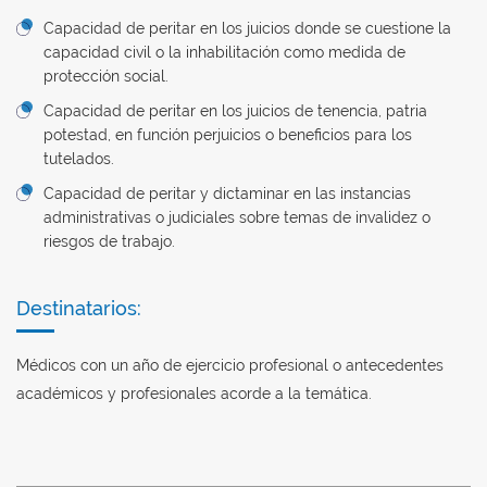
Capacidad de peritar en los juicios donde se cuestione la
capacidad civil o la inhabilitación como medida de
protección social.
Capacidad de peritar en los juicios de tenencia, patria
potestad, en función perjuicios o beneficios para los
tutelados.
Capacidad de peritar y dictaminar en las instancias
administrativas o judiciales sobre temas de invalidez o
riesgos de trabajo.
Destinatarios:
Médicos con un año de ejercicio profesional o antecedentes
académicos y profesionales acorde a la temática.