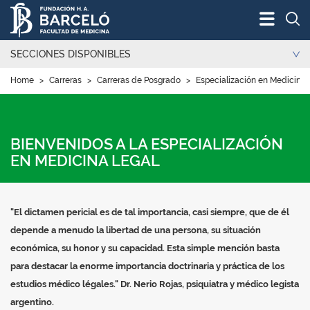
Bus
SECCIONES DISPONIBLES
Home
>
Carreras
>
Carreras de Posgrado
>
Especialización en Medicina 
BIENVENIDOS A LA ESPECIALIZACIÓN
EN MEDICINA LEGAL
"El dictamen pericial es de tal importancia, casi siempre, que de él
depende a menudo la libertad de una persona, su situación
económica, su honor y su capacidad. Esta simple mención basta
para destacar la enorme importancia doctrinaria y práctica de los
estudios médico légales." Dr. Nerio Rojas, psiquiatra y médico legista
argentino.