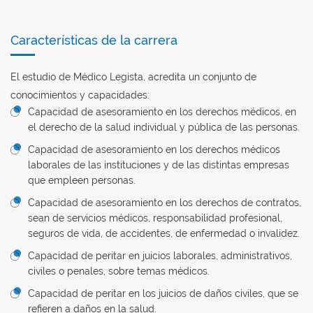
Características de la carrera
El estudio de Médico Legista, acredita un conjunto de
conocimientos y capacidades:
Capacidad de asesoramiento en los derechos médicos, en
el derecho de la salud individual y pública de las personas.
Capacidad de asesoramiento en los derechos médicos
laborales de las instituciones y de las distintas empresas
que empleen personas.
Capacidad de asesoramiento en los derechos de contratos,
sean de servicios médicos, responsabilidad profesional,
seguros de vida, de accidentes, de enfermedad o invalidez.
Capacidad de peritar en juicios laborales, administrativos,
civiles o penales, sobre temas médicos.
Capacidad de peritar en los juicios de daños civiles, que se
refieren a daños en la salud.