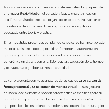
Todos los espacios curriculares son cuatrimestrales, lo que permite
una mayor
flexibilidad
en el cursado y facilita una planificación
académica más eficiente. Esta organización te permitirá avanzar en
tus estudios de forma más dinámica, logrando un equilibrio
adecuado entre teoría y práctica.
En la modalidad presencial del plan de estudios, se han incorporado
materias a distancia que te permitirán fomentar tu autonomía en el
aprendizaje, ofreciéndote la posibilidad de cursar de forma
asincrónica un día a la semana. Esto facilitará la gestión de tu tiempo
y te ayudará a equilibrar tus responsabilidades.
La carrera cuenta con 40 asignaturas de las cuales
24 se cursan de
forma presencial
y
16 se cursan de manera virtual
. Las asignaturas
en modalidad a distancia poseen características específicas para su
cursado: principalmente, se desarrollan de manera asincrónica, lo
que permite a los estudiantes acceder a los contenidos en cualquier