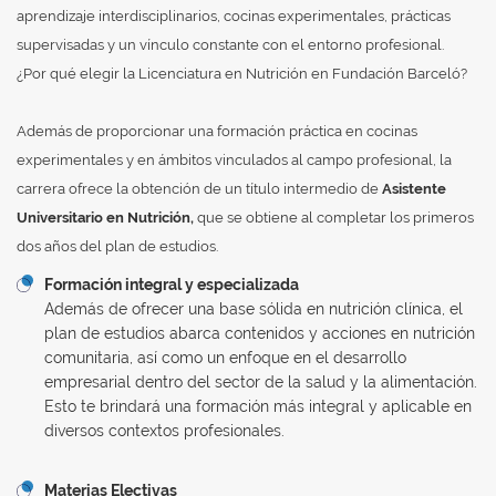
aprendizaje interdisciplinarios, cocinas experimentales, prácticas
supervisadas y un vínculo constante con el entorno profesional.
¿Por qué elegir la Licenciatura en Nutrición en Fundación Barceló?
Además de proporcionar una formación práctica en cocinas
experimentales y en ámbitos vinculados al campo profesional, la
carrera ofrece la obtención de un título intermedio de
Asistente
Universitario en Nutrición,
que se obtiene al completar los primeros
dos años del plan de estudios.
Formación integral y especializada
Además de ofrecer una base sólida en nutrición clínica, el
plan de estudios abarca contenidos y acciones en nutrición
comunitaria, así como un enfoque en el desarrollo
empresarial dentro del sector de la salud y la alimentación.
Esto te brindará una formación más integral y aplicable en
diversos contextos profesionales.
Materias Electivas