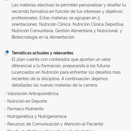
Las materias electivas te permiten personalizar y diseñar tu
recorrido formativo en función de tus intereses y objetivos
profesionales. Estas materias se agrupan en 5
orientaciones: Nutrición Clínica, Nutrición Clínica Deportiva,
Nutrición Comunitaria, Gestión Alimentaria y Nutricional, y
Biotecnología en la Alimentación.
Temáticas actuales y relevantes
El plan cuenta con contenidos que aportan un valor
diferencial a tu formación, preparando a los futuros
Licenciados en Nutrición para enfrentar los desafíos más
recientes de la disciplina. A continuación, dejamos
detalladas las nuevas materias de la carrera:
- Valoración Antropométrica
- Nutrición en Deporte
- Farmaco-Nutriente
- Nutrigenética y Nutrigenómica
- Recursos de Comunicación y Atención al Paciente