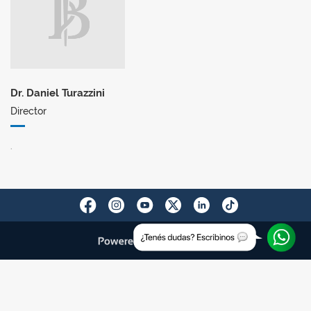
Dr. Daniel Turazzini
Director
.