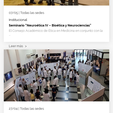
07/05 | Todas las sedes
Institucional
Seminario “Neuroética IV – Bioética y Neurociencias”
El Consejo Académico de Ética en Medicina en conjunto con la
...
Leer más
>
27/04 | Todas las sedes