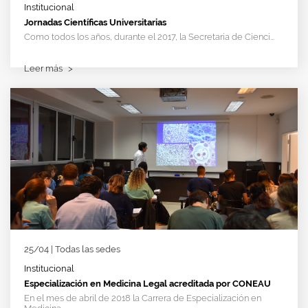
Institucional
Jornadas Científicas Universitarias
Como todos los años, durante el 2017, la Secretaría de Cienci...
Leer más
>
25/04 | Todas las sedes
Institucional
Especialización en Medicina Legal acreditada por CONEAU
En el mes de abril de 2018 la Carrera de Especialización en