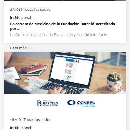
23/01 | Todas las sedes
Institucional
La carrera de Medicina de la Fundación Barceló, acreditada
por ...
La Comisión Nacional de Evaluación y Acreditación Univ...
Leer más
>
18/06 | Todas las sedes
Institucional