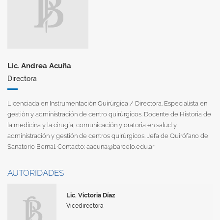
Lic. Andrea Acuña
Directora
Licenciada en Instrumentación Quirúrgica / Directora. Especialista en
gestión y administración de centro quirúrgicos. Docente de Historia de
la medicina y la cirugía, comunicación y oratoria en salud y
administración y gestión de centros quirúrgicos. Jefa de Quirófano de
Sanatorio Bernal. Contacto:
aacuna@barcelo.edu.ar
AUTORIDADES
Lic. Victoria Díaz
Vicedirectora