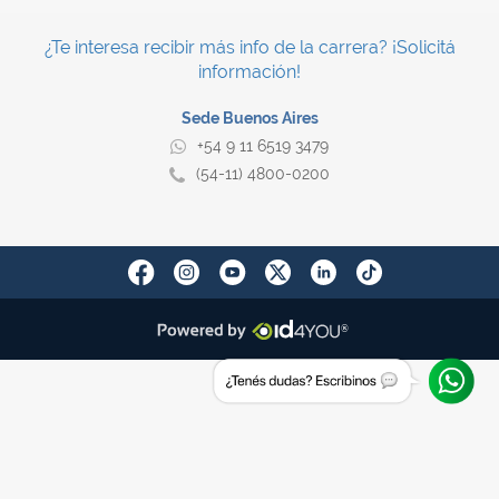
¿Te interesa recibir más info de la carrera? ¡Solicitá
información!
Sede Buenos Aires
+54 9 11 6519 3479
(54-11) 4800-0200