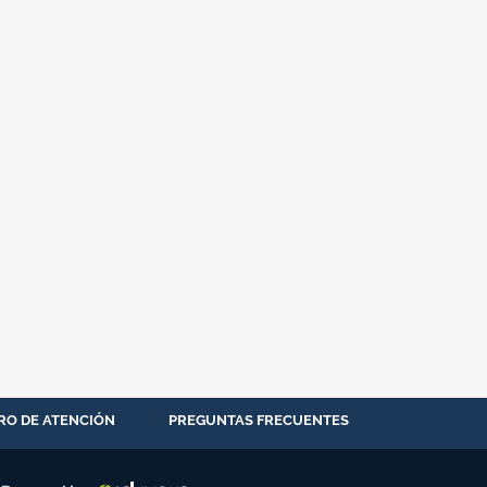
RO DE ATENCIÓN
PREGUNTAS FRECUENTES