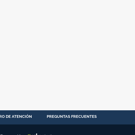
RO DE ATENCIÓN
PREGUNTAS FRECUENTES