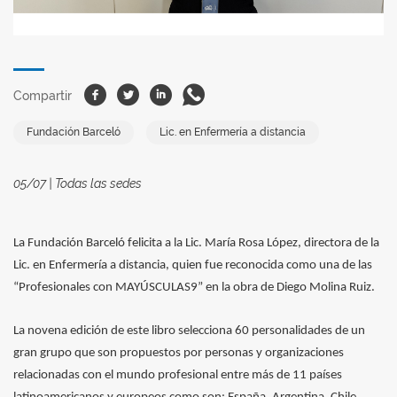
Facebook
Twitter
Linkedin
Whatsapp
Compartir
Fundación Barceló
Lic. en Enfermería a distancia
05/07 | Todas las sedes
La Fundación Barceló felicita a la Lic. María Rosa López, directora de la
Lic. en Enfermería a distancia, quien fue reconocida como una de las
“Profesionales con MAYÚSCULAS9” en la obra de Diego Molina Ruiz.
La novena edición de este libro selecciona 60 personalidades de un
gran grupo que son propuestos por personas y organizaciones
relacionadas con el mundo profesional entre más de 11 países