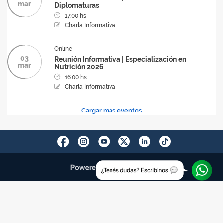
mar
Diplomaturas
17:00 hs
Charla Informativa
Online
03
Reunión Informativa | Especialización en
mar
Nutrición 2026
16:00 hs
Charla Informativa
Cargar más eventos