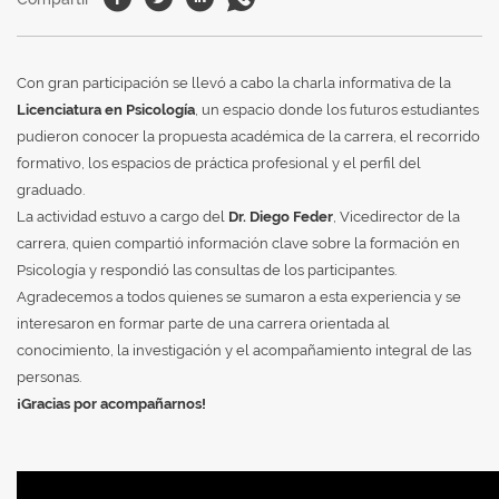
Con gran participación se llevó a cabo la charla informativa de la
Licenciatura en Psicología
, un espacio donde los futuros estudiantes
pudieron conocer la propuesta académica de la carrera, el recorrido
formativo, los espacios de práctica profesional y el perfil del
graduado.
La actividad estuvo a cargo del
Dr. Diego Feder
, Vicedirector de la
carrera, quien compartió información clave sobre la formación en
Psicología y respondió las consultas de los participantes.
Agradecemos a todos quienes se sumaron a esta experiencia y se
interesaron en formar parte de una carrera orientada al
conocimiento, la investigación y el acompañamiento integral de las
personas.
¡Gracias por acompañarnos!