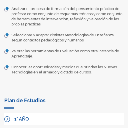
Analizar el proceso de formación del pensamiento práctico del
profesor como conjunto de esquemas teóricos y como conjunto
de herramientas de intervención, reflexión y valoración de las
propias prácticas.
Seleccionar y adaptar distintas Metodologías de Enseñanza
según contextos pedagógicos y humanos.
Valorar las herramientas de Evaluación como otra instancia de
Aprendizaje.
Conocer las oportunidades y medios que brindan las Nuevas
Tecnologías en el armado y dictado de cursos.
Plan de Estudios
1° AÑO