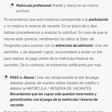
Matrícula profesional
(frente y dorso en un mismo
archivo)
Te recordamos que esta instancia corresponde a la
postulación
y no implica la reserva de vacante. En un plazo de 5 días
hábiles procederemos a analizar tu solicitud. En caso de que la
misma esté correcta, remitiremos tus datos al Dpto. de
Posgrados para avanzar con la
entrevista de admisión
. Una vez
admitido, y de disponer cupos, se procederá a enviar un link
para realizar el pago online de la matrícula/reserva de
vacantes. De lo contrario, te estaremos notificando por mail.
PASO 2: Aboná
| Una vez recepcionado el link de pago
deberás abonar de manera online (tarjeta de crédito o
débito) la MATRÍCULA / RESERVA DE VACANTES.
Recordamos que los cupos sólo quedan reservados y
garantizados con el pago de la matrícula/reserva de
vacante.