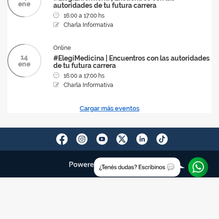
ene
autoridades de tu futura carrera
16:00 a 17:00 hs
Charla Informativa
Online
14
#ElegíMedicina | Encuentros con las autoridades
ene
de tu futura carrera
16:00 a 17:00 hs
Charla Informativa
Cargar más eventos