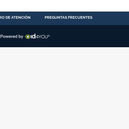
RO DE ATENCIÓN
PREGUNTAS FRECUENTES