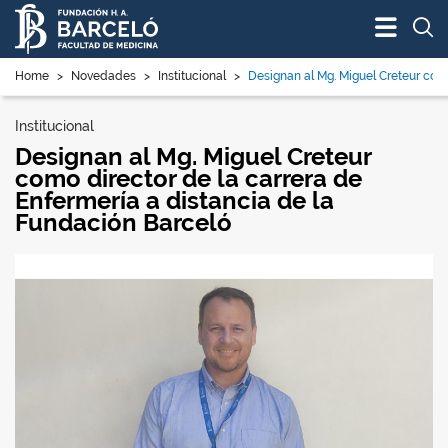
Bus
Home
>
Novedades
>
Institucional
>
Designan al Mg. Miguel Creteur como 
Institucional
Designan al Mg. Miguel Creteur
como director de la carrera de
Enfermería a distancia de la
Fundación Barceló