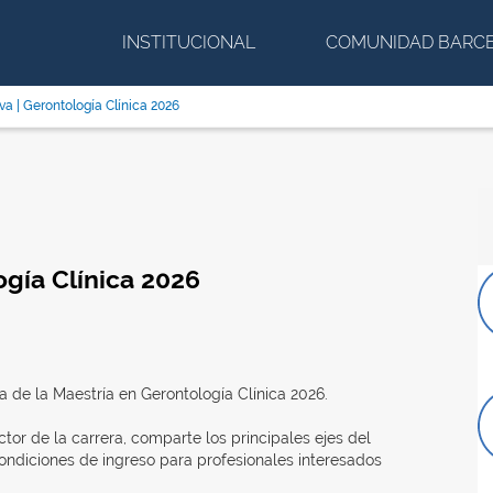
INSTITUCIONAL
COMUNIDAD BARC
va | Gerontología Clínica 2026
ogía Clínica 2026
 de la Maestría en Gerontología Clínica 2026.
ctor de la carrera, comparte los principales ejes del
 condiciones de ingreso para profesionales interesados