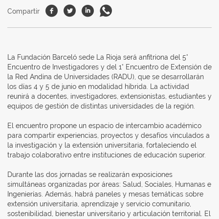
Facebook
Twitter
Linkedin
Whatsapp
Compartir
La Fundación Barceló sede La Rioja será anfitriona del 5°
Encuentro de Investigadores y del 1° Encuentro de Extensión de
la Red Andina de Universidades (RADU), que se desarrollarán
los días 4 y 5 de junio en modalidad híbrida. La actividad
reunirá a docentes, investigadores, extensionistas, estudiantes y
equipos de gestión de distintas universidades de la región.
El encuentro propone un espacio de intercambio académico
para compartir experiencias, proyectos y desafíos vinculados a
la investigación y la extensión universitaria, fortaleciendo el
trabajo colaborativo entre instituciones de educación superior.
Durante las dos jornadas se realizarán exposiciones
simultáneas organizadas por áreas: Salud, Sociales, Humanas e
Ingenierías. Además, habrá paneles y mesas temáticas sobre
extensión universitaria, aprendizaje y servicio comunitario,
sostenibilidad, bienestar universitario y articulación territorial. El