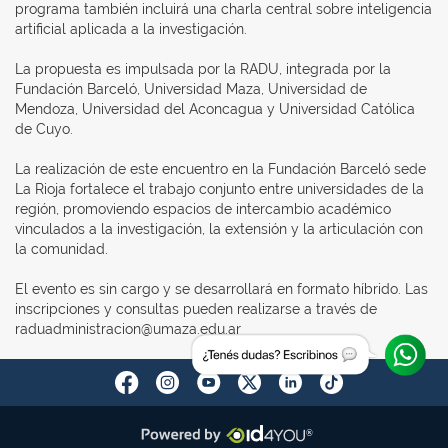
programa también incluirá una charla central sobre inteligencia
artificial aplicada a la investigación.
La propuesta es impulsada por la RADU, integrada por la
Fundación Barceló, Universidad Maza, Universidad de
Mendoza, Universidad del Aconcagua y Universidad Católica
de Cuyo.
La realización de este encuentro en la Fundación Barceló sede
La Rioja fortalece el trabajo conjunto entre universidades de la
región, promoviendo espacios de intercambio académico
vinculados a la investigación, la extensión y la articulación con
la comunidad.
El evento es sin cargo y se desarrollará en formato híbrido. Las
inscripciones y consultas pueden realizarse a través de
raduadministracion@umaza.edu.ar