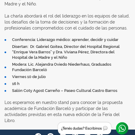
Madre y el Niño.
La charla abordará el rol del liderazgo en los equipos de salud,
los desafíos de la toma de decisiones y la formación de
profesionales comprometidos con el cuidado de las personas.
Conferencia: Liderazgo médico: aprender, decidir y cuidar
Disertan: Dr. Gabriel Goitea, Director del Hospital Regional
“Enrique Vera Barros” y Dra. Viviana Pérez, Directora del
Hospital de la Madre y el Niño
Modera: Lic. Alejandra Oviedo Niederhaus, Graduados
Fundación Barceló
Viernes 10 de julio
16 h
Salón Coty Agost Carreño – Paseo Cultural Castro Barros
Los esperamos en nuestro stand para conocer la propuesta
académica de Fundación Barceló y participar de las
actividades previstas en esta nueva edición de la Feria del
Libro.