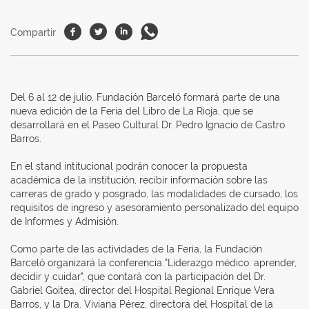
Facebook
Twitter
Linkedin
Whatsapp
Compartir
Del 6 al 12 de julio, Fundación Barceló formará parte de una
nueva edición de la Feria del Libro de La Rioja, que se
desarrollará en el Paseo Cultural Dr. Pedro Ignacio de Castro
Barros.
En el stand intitucional podrán conocer la propuesta
académica de la institución, recibir información sobre las
carreras de grado y posgrado, las modalidades de cursado, los
requisitos de ingreso y asesoramiento personalizado del equipo
de Informes y Admisión.
Como parte de las actividades de la Feria, la Fundación
Barceló organizará la conferencia "Liderazgo médico: aprender,
decidir y cuidar", que contará con la participación del Dr.
Gabriel Goitea, director del Hospital Regional Enrique Vera
Barros, y la Dra. Viviana Pérez, directora del Hospital de la