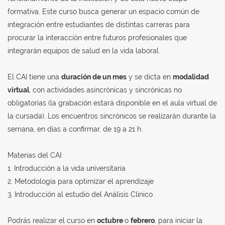
formativa. Este curso busca generar un espacio común de
integración entre estudiantes de distintas carreras para
procurar la interacción entre futuros profesionales que
integrarán equipos de salud en la vida laboral.
El CAI tiene una
duración de un mes
y se dicta en
modalidad
virtual
, con actividades asincrónicas y sincrónicas no
obligatorias (la grabación estará disponible en el aula virtual de
la cursada). Los encuentros sincrónicos se realizarán durante la
semana, en días a confirmar, de 19 a 21 h.
Materias del CAI:
1. Introducción a la vida universitaria
2. Metodología para optimizar el aprendizaje
3. Introducción al estudio del Análisis Clínico
Podrás realizar el curso en
octubre
o
febrero
, para iniciar la