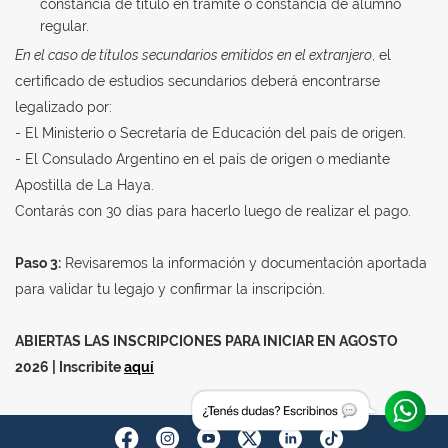
constancia de título en trámite o constancia de alumno
regular.
En el caso de títulos secundarios emitidos en el extranjero
, el
certificado de estudios secundarios deberá encontrarse
legalizado por:
- El Ministerio o Secretaría de Educación del país de origen.
- El Consulado Argentino en el país de origen o mediante
Apostilla de La Haya.
Contarás con 30 días para hacerlo luego de realizar el pago.
Paso 3:
Revisaremos la información y documentación aportada
para validar tu legajo y confirmar la inscripción.
ABIERTAS LAS INSCRIPCIONES PARA INICIAR EN AGOSTO
2026 | Inscribite
aquí