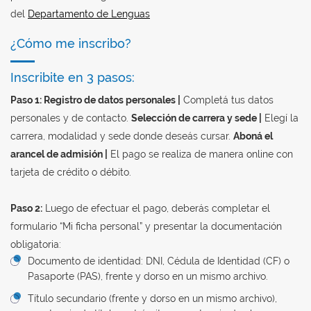
del
Departamento de Lenguas
¿Cómo me inscribo?
Inscribite en 3 pasos:
Paso 1: Registro de datos personales |
Completá tus datos
personales y de contacto.
Selección de carrera y sede |
Elegí la
carrera, modalidad y sede donde deseás cursar.
Aboná el
arancel de admisión |
El pago se realiza de manera online con
tarjeta de crédito o débito.
Paso 2:
Luego de efectuar el pago, deberás completar el
formulario “Mi ficha personal” y presentar la documentación
obligatoria:
Documento de identidad: DNI, Cédula de Identidad (CF) o
Pasaporte (PAS), frente y dorso en un mismo archivo.
Título secundario (frente y dorso en un mismo archivo),